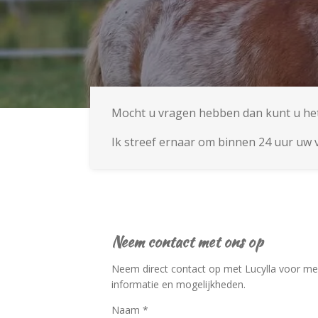
Mocht u vragen hebben dan kunt u het 
Ik streef ernaar om binnen 24 uur uw
Neem contact met ons op
Neem direct contact op met Lucylla voor me
informatie en mogelijkheden.
Naam *