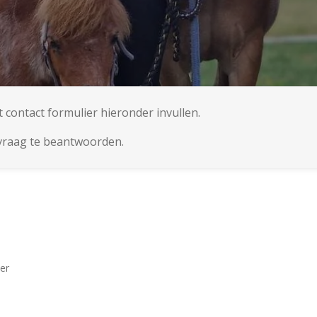
contact formulier hieronder invullen.
 vraag te beantwoorden.
er