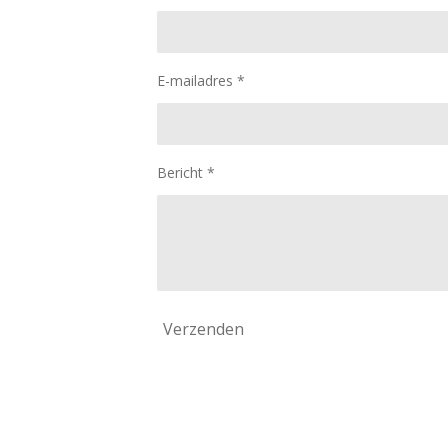
E-mailadres *
Bericht *
Verzenden